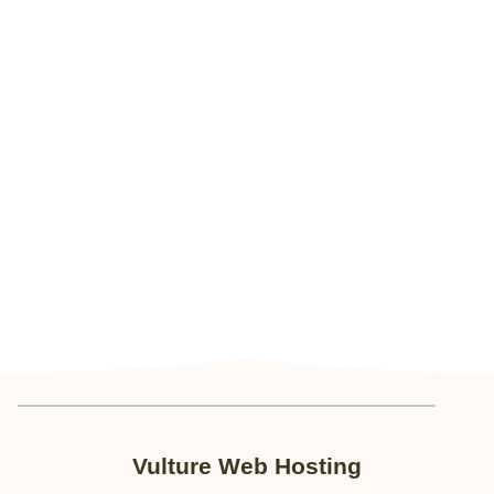
Vulture Web Hosting