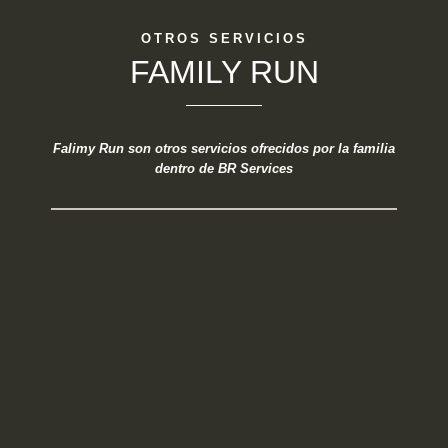
OTROS SERVICIOS
FAMILY RUN
Falimy Run son otros servicios ofrecidos por la familia
dentro de BR Services