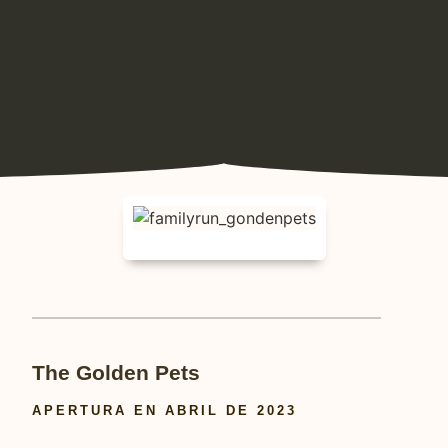
The Golden Pets
APERTURA EN ABRIL DE 2023