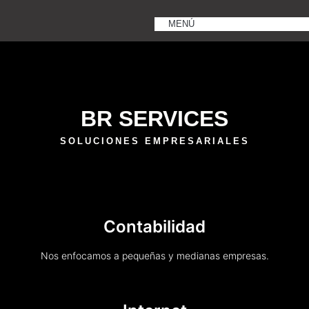
MENÚ
BR SERVICES
SOLUCIONES EMPRESARIALES
Contabilidad
Nos enfocamos a pequeñas y medianas empresas.