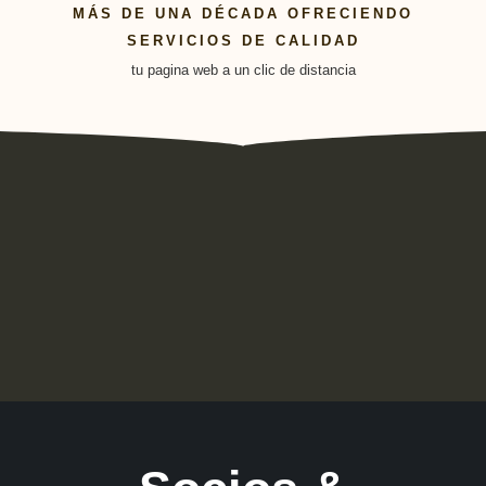
MÁS DE UNA DÉCADA OFRECIENDO
SERVICIOS DE CALIDAD
tu pagina web a un clic de distancia