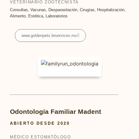
VETERINARIO ZOOTECNISTA
Consultas, Vacunas, Desparasitación, Cirugías, Hospitalización,
Alimento, Estética, Laboratorios
www.goldenpets.brservices.mx
Odontología Familiar Madent
ABIERTO DESDE 2020
MÉDICO ESTOMATÓLOGO