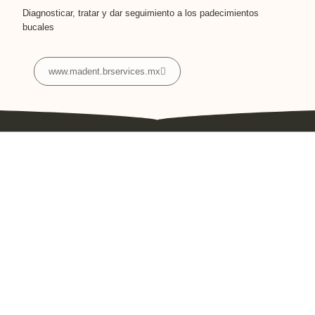
Diagnosticar, tratar y dar seguimiento a los padecimientos
bucales
www.madent.brservices.mx