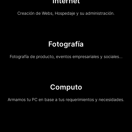
Internet
Creación de Webs, Hospedaje y su administración.
Fotografía
Fotografía de producto, eventos empresariales y sociales...
Computo
Armamos tu PC en base a tus requerimientos y necesidades.