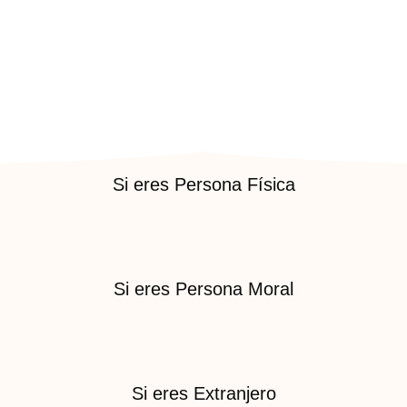
Si eres Persona Física
Si eres Persona Moral
Si eres Extranjero