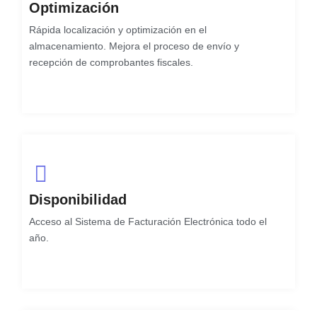
Optimización
Rápida localización y optimización en el
almacenamiento. Mejora el proceso de envío y
recepción de comprobantes fiscales.
Disponibilidad
Acceso al Sistema de Facturación Electrónica todo el
año.