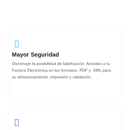
Mayor Seguridad
Disminuye la posibilidad de falsificación. Accedes a tu
Factura Electrónica en los formatos .PDF y .XML para
su almacenamiento, impresión y validación.